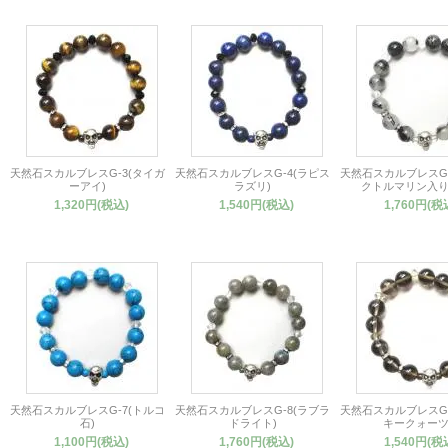
天然石スカルブレスG-3(タイガ
天然石スカルブレスG-4(ラピス
天然石スカルブレスG-
ーアイ)
ラズリ)
クトルマリン入り
1,320円(税込)
1,540円(税込)
1,760円(税
天然石スカルブレスG-7(トルコ
天然石スカルブレスG-8(ラブラ
天然石スカルブレスG-
石)
ドライト)
キークォーツ
1,100円(税込)
1,760円(税込)
1,540円(税