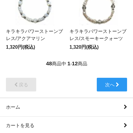
キラキラパワーストーンブ
キラキラパワーストーンブ
レス/アクアマリン
レス/スモーキークォーツ
1,320円(税込)
1,320円(税込)
48
1
12
商品中
-
商品
戻る
次へ
ホーム
カートを見る