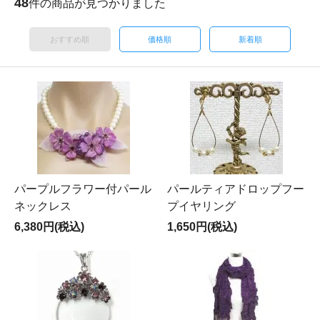
48
件の商品が見つかりました
おすすめ順
価格順
新着順
パープルフラワー付パール
パールティアドロップフー
ネックレス
プイヤリング
6,380円(税込)
1,650円(税込)