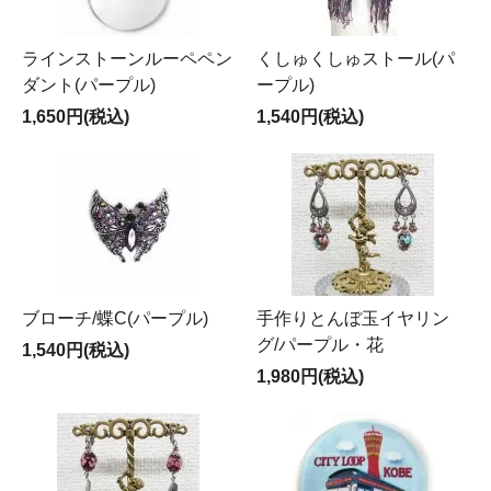
ラインストーンルーペペン
くしゅくしゅストール(パ
ダント(パープル)
ープル)
1,650円(税込)
1,540円(税込)
ブローチ/蝶C(パープル)
手作りとんぼ玉イヤリン
グ/パープル・花
1,540円(税込)
1,980円(税込)