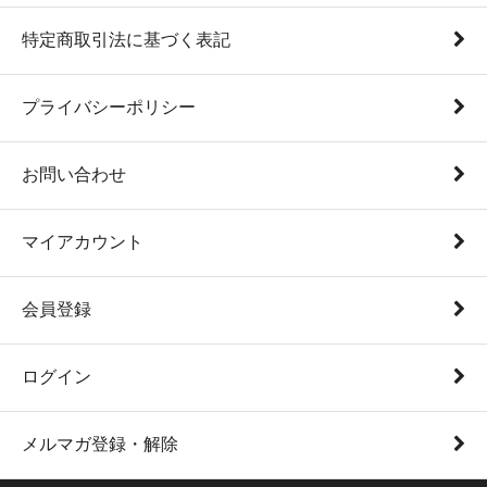
特定商取引法に基づく表記
プライバシーポリシー
お問い合わせ
マイアカウント
会員登録
ログイン
メルマガ登録・解除