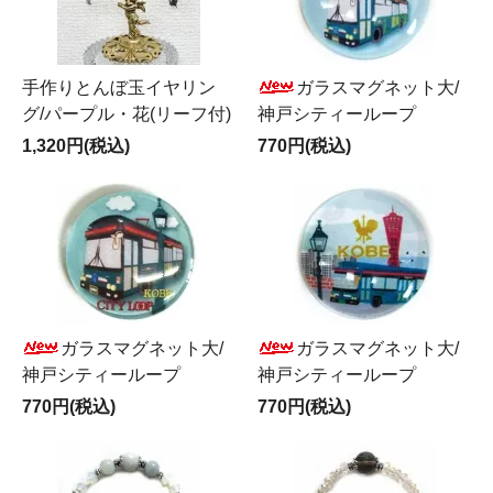
手作りとんぼ玉イヤリン
ガラスマグネット大/
グ/パープル・花(リーフ付)
神戸シティーループ
1,320円(税込)
770円(税込)
ガラスマグネット大/
ガラスマグネット大/
神戸シティーループ
神戸シティーループ
770円(税込)
770円(税込)