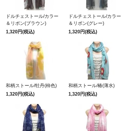
ドルチェストール/カラー
ドルチェストール/カラー
＆リボン(ブラウン)
＆リボン(グレー)
1,320円(税込)
1,320円(税込)
和柄ストール/牡丹(柿色)
和柄ストール/椿(薄水)
1,320円(税込)
1,320円(税込)