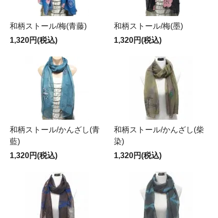
和柄ストール/梅(青藤)
和柄ストール/梅(墨)
1,320円(税込)
1,320円(税込)
和柄ストール/かんざし(青
和柄ストール/かんざし(柴
藍)
染)
1,320円(税込)
1,320円(税込)