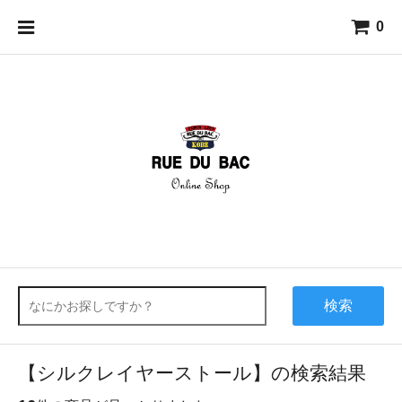
0
検索
【シルクレイヤーストール】の検索結果