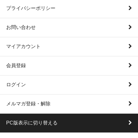
プライバシーポリシー
お問い合わせ
マイアカウント
会員登録
ログイン
メルマガ登録・解除
PC版表示に切り替える