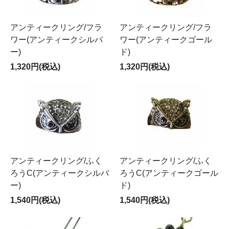
アンティークリング/フラ
アンティークリング/フラ
ワー(アンティークシルバ
ワー(アンティークゴール
ー)
ド)
1,320円(税込)
1,320円(税込)
アンティークリング/ふく
アンティークリング/ふく
ろうC(アンティークシルバ
ろうC(アンティークゴール
ー)
ド)
1,540円(税込)
1,540円(税込)