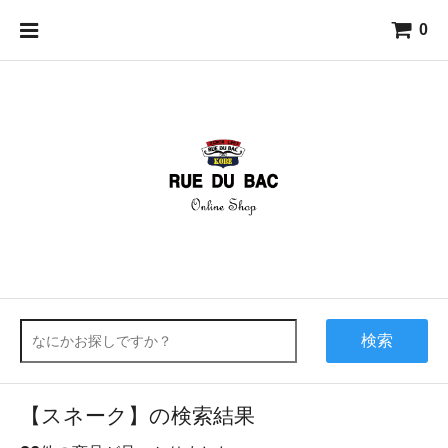
0
検索
【スネーク】の検索結果