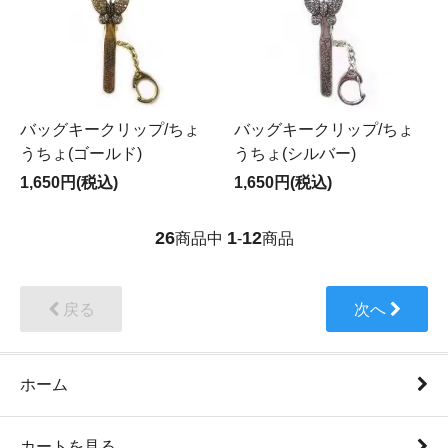
バッグキークリップ/ちょ
バッグキークリップ/ちょ
うちょ(ゴールド)
うちょ(シルバー)
1,650円(税込)
1,650円(税込)
26
1
12
商品中
-
商品
戻る
次へ
ホーム
カートを見る