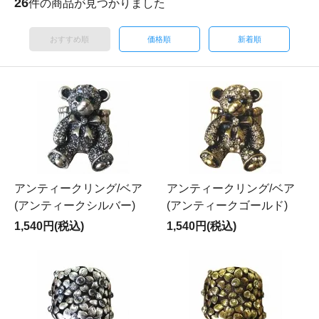
26
件の商品が見つかりました
おすすめ順
価格順
新着順
アンティークリング/ベア
アンティークリング/ベア
(アンティークシルバー)
(アンティークゴールド)
1,540円(税込)
1,540円(税込)