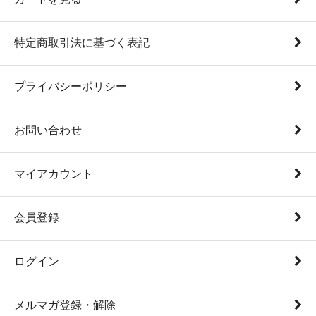
特定商取引法に基づく表記
プライバシーポリシー
お問い合わせ
マイアカウント
会員登録
ログイン
メルマガ登録・解除