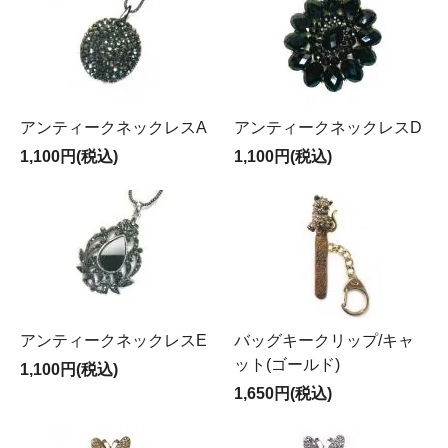
アンティークネックレスA
アンティークネックレスD
1,100円(税込)
1,100円(税込)
アンティークネックレスE
バッグキークリップ/キャ
ット(ゴールド)
1,100円(税込)
1,650円(税込)