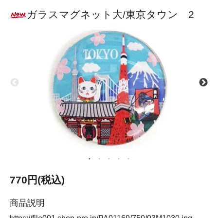
ガラスマグネット大/東京タウン 2
770円(税込)
商品説明