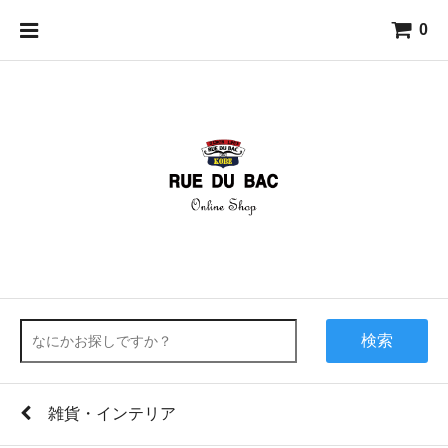
0
検索
雑貨・インテリア