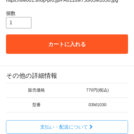
https://file001.shop-pro.jp/PA01169/750/03M1030.jpg
個数
カートに入れる
その他の詳細情報
販売価格
770円(税込)
型番
03M1030
支払い・配送について