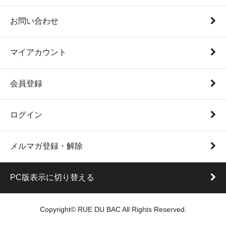
お問い合わせ
マイアカウント
会員登録
ログイン
メルマガ登録・解除
PC版表示に切り替える
Copyright© RUE DU BAC All Rights Reserved.