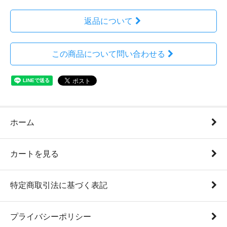
返品について
この商品について問い合わせる
ホーム
カートを見る
特定商取引法に基づく表記
プライバシーポリシー