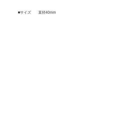
■サイズ 直径40mm