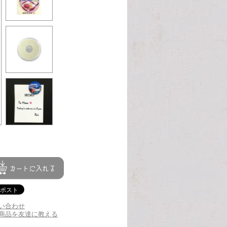
い合わせ
商品を友達に教える