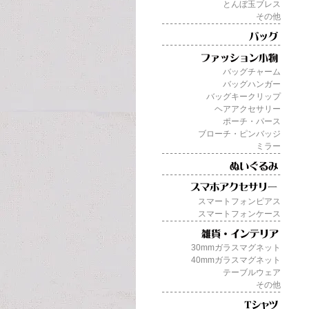
とんぼ玉ブレス
その他
バッグチャーム
バッグハンガー
バッグキークリップ
ヘアアクセサリー
ポーチ・パース
ブローチ・ピンバッジ
ミラー
スマートフォンピアス
スマートフォンケース
30mmガラスマグネット
40mmガラスマグネット
テーブルウェア
その他