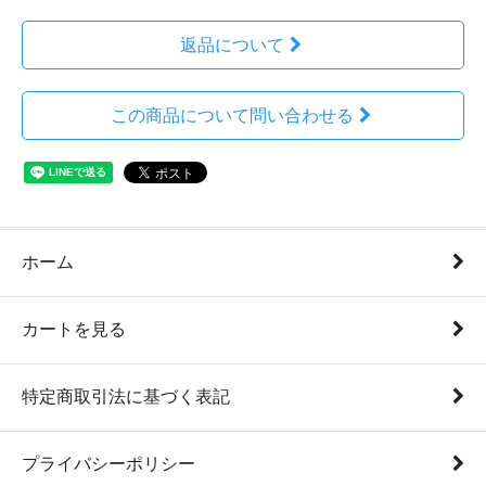
返品について
この商品について問い合わせる
ホーム
カートを見る
特定商取引法に基づく表記
プライバシーポリシー