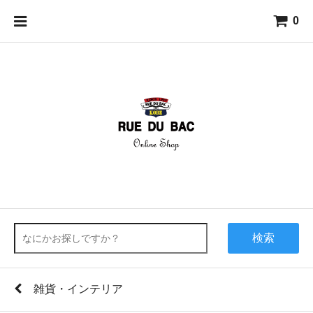
0
検索
雑貨・インテリア