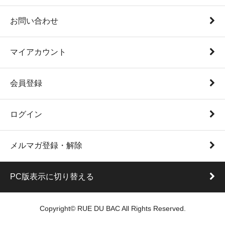
お問い合わせ
マイアカウント
会員登録
ログイン
メルマガ登録・解除
PC版表示に切り替える
Copyright© RUE DU BAC All Rights Reserved.