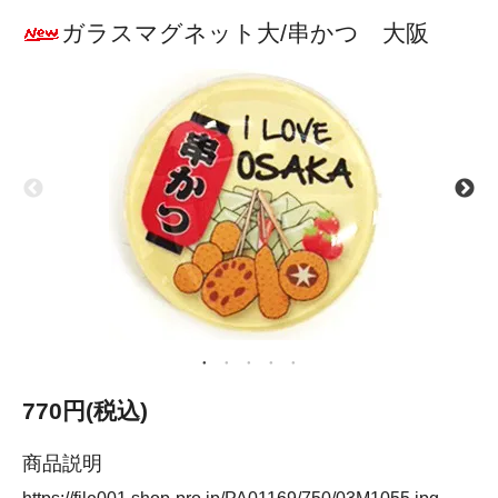
ガラスマグネット大/串かつ 大阪
770円(税込)
商品説明