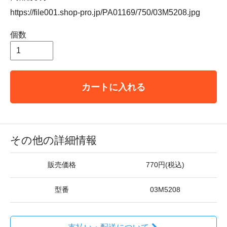
https://file001.shop-pro.jp/PA01169/750/03M5208.jpg
個数
カートに入れる
その他の詳細情報
販売価格
770円(税込)
型番
03M5208