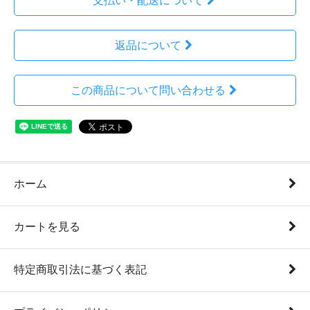
支払い・配送について
返品について
この商品について問い合わせる
ホーム
カートを見る
特定商取引法に基づく表記