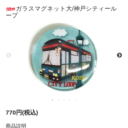
ガラスマグネット大/神戸シティール
ープ
770円(税込)
商品説明