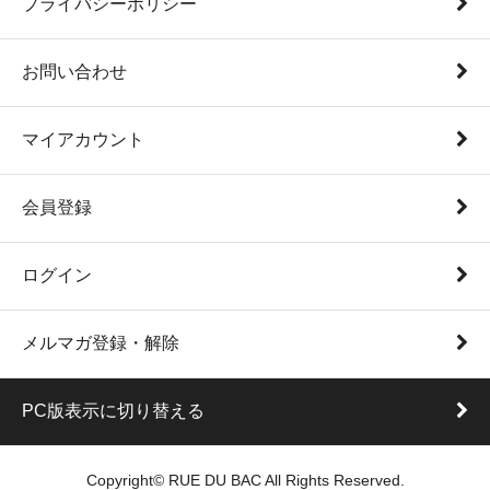
プライバシーポリシー
お問い合わせ
マイアカウント
会員登録
ログイン
メルマガ登録・解除
PC版表示に切り替える
Copyright© RUE DU BAC All Rights Reserved.