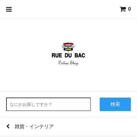
0
検索
雑貨・インテリア