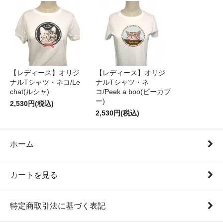
【レディース】オリジ
【レディース】オリジ
ナルTシャツ・ネコ/Le
ナルTシャツ・ネ
chat(ルシャ)
コ/Peek a boo(ピーカブ
ー)
2,530円(税込)
2,530円(税込)
ホーム
カートを見る
特定商取引法に基づく表記