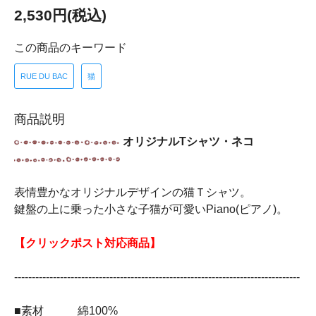
2,530円(税込)
この商品のキーワード
RUE DU BAC
猫
商品説明
オリジナルTシャツ・ネコ
表情豊かなオリジナルデザインの猫Ｔシャツ。
鍵盤の上に乗った小さな子猫が可愛いPiano(ピアノ)。
【クリックポスト対応商品】
---------------------------------------------------------------------------------
■素材 綿100%