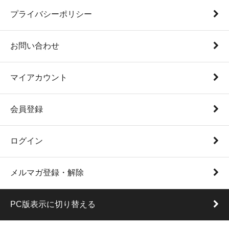
プライバシーポリシー
お問い合わせ
マイアカウント
会員登録
ログイン
メルマガ登録・解除
PC版表示に切り替える