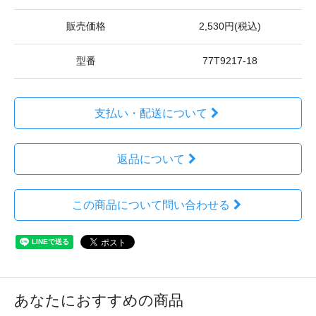
販売価格
2,530円(税込)
型番
77T9217-18
支払い・配送について
返品について
この商品について問い合わせる
あなたにおすすめの商品