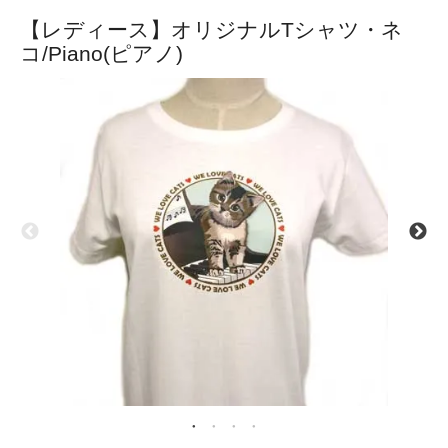
【レディース】オリジナルTシャツ・ネ
コ/Piano(ピアノ)