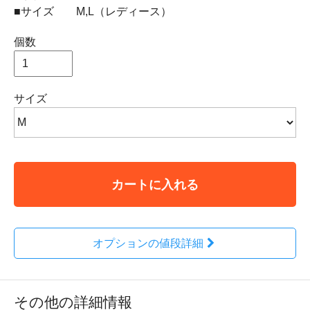
■サイズ M,L（レディース）
個数
サイズ
カートに入れる
オプションの値段詳細
その他の詳細情報