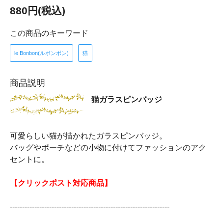
880円(税込)
この商品のキーワード
le Bonbon(ルボンボン)
猫
商品説明
猫ガラスピンバッジ
可愛らしい猫が描かれたガラスピンバッジ。
バッグやポーチなどの小物に付けてファッションのアク
セントに。
【クリックポスト対応商品】
-----------------------------------------------------------------