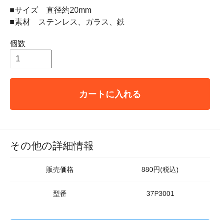
■サイズ 直径約20mm
■素材 ステンレス、ガラス、鉄
個数
カートに入れる
その他の詳細情報
販売価格
880円(税込)
型番
37P3001