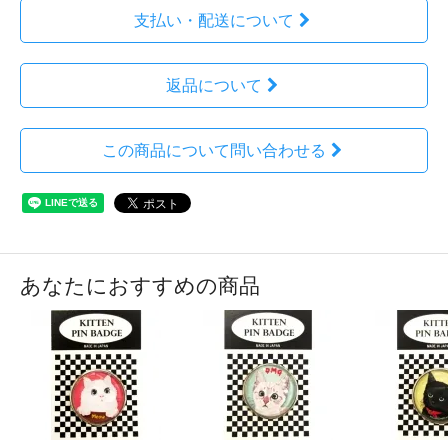
支払い・配送について
返品について
この商品について問い合わせる
あなたにおすすめの商品