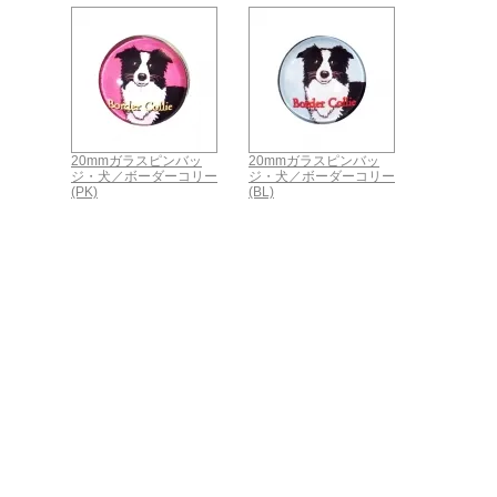
20mmガラスピンバッ
20mmガラスピンバッ
ジ・犬／ボーダーコリー
ジ・犬／ボーダーコリー
(PK)
(BL)