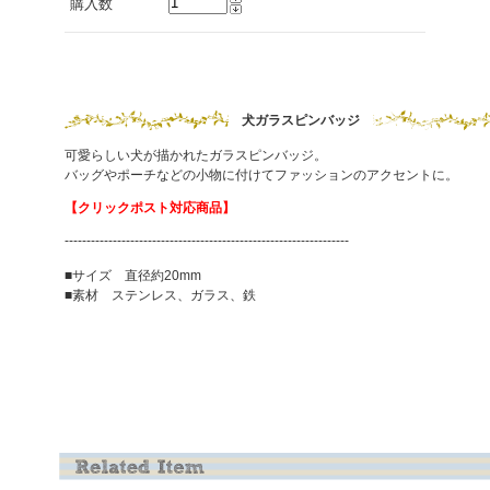
購入数
犬ガラスピンバッジ
可愛らしい犬が描かれたガラスピンバッジ。
バッグやポーチなどの小物に付けてファッションのアクセントに。
【クリックポスト対応商品】
-----------------------------------------------------------------
■サイズ 直径約20mm
■素材 ステンレス、ガラス、鉄