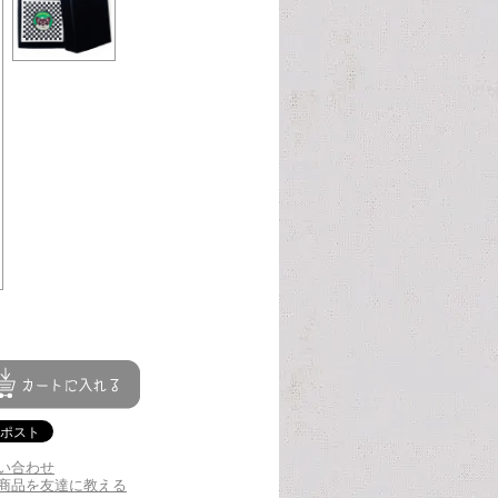
い合わせ
商品を友達に教える