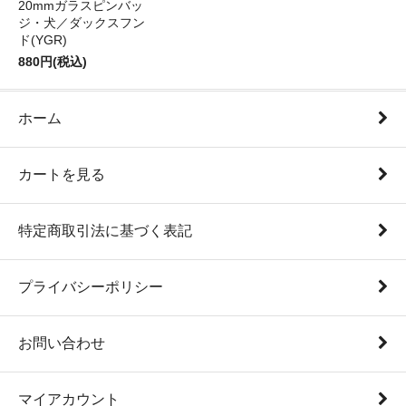
20mmガラスピンバッ
ジ・犬／ダックスフン
ド(YGR)
880円(税込)
ホーム
カートを見る
特定商取引法に基づく表記
プライバシーポリシー
お問い合わせ
マイアカウント