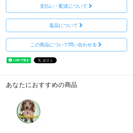
支払い・配送について
返品について
この商品について問い合わせる
あなたにおすすめの商品