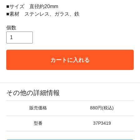
■サイズ 直径約20mm
■素材 ステンレス、ガラス、鉄
個数
カートに入れる
その他の詳細情報
販売価格
880円(税込)
型番
37P3419