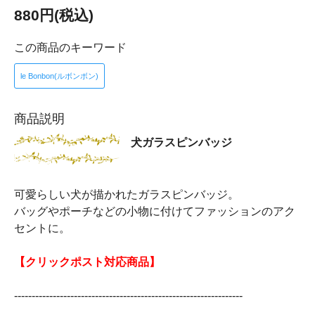
880円(税込)
この商品のキーワード
le Bonbon(ルボンボン)
商品説明
犬ガラスピンバッジ
可愛らしい犬が描かれたガラスピンバッジ。
バッグやポーチなどの小物に付けてファッションのアク
セントに。
【クリックポスト対応商品】
-----------------------------------------------------------------