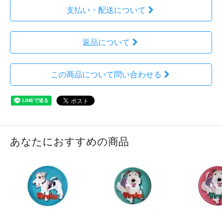
支払い・配送について
返品について
この商品について問い合わせる
あなたにおすすめの商品