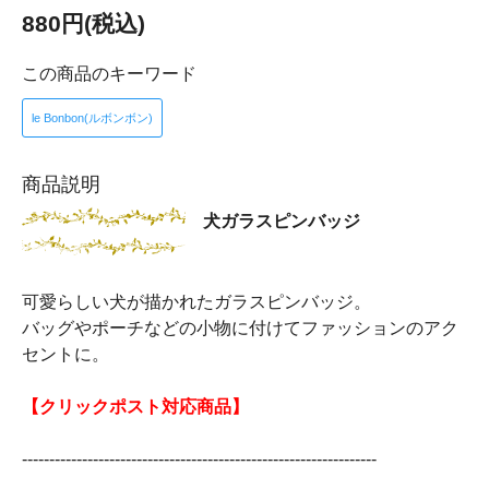
880円(税込)
この商品のキーワード
le Bonbon(ルボンボン)
商品説明
犬ガラスピンバッジ
可愛らしい犬が描かれたガラスピンバッジ。
バッグやポーチなどの小物に付けてファッションのアク
セントに。
【クリックポスト対応商品】
-----------------------------------------------------------------