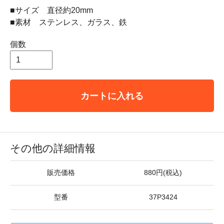
■サイズ 直径約20mm
■素材 ステンレス、ガラス、鉄
個数
カートに入れる
その他の詳細情報
販売価格
880円(税込)
型番
37P3424