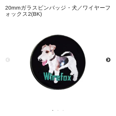
20mmガラスピンバッジ・犬／ワイヤーフ
ォックス2(BK)