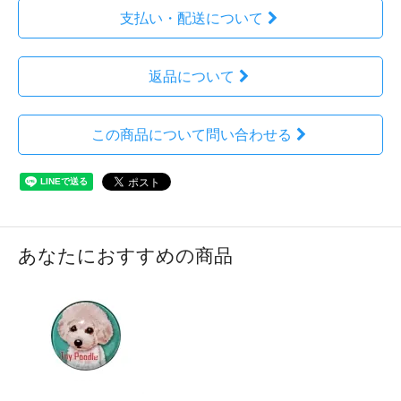
支払い・配送について
返品について
この商品について問い合わせる
あなたにおすすめの商品