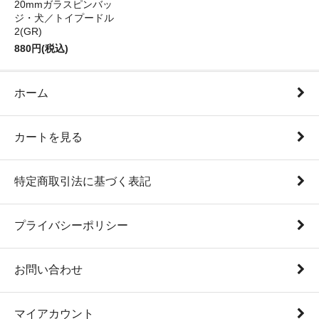
20mmガラスピンバッ
ジ・犬／トイプードル
2(GR)
880円(税込)
ホーム
カートを見る
特定商取引法に基づく表記
プライバシーポリシー
お問い合わせ
マイアカウント