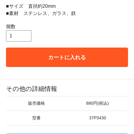
■サイズ 直径約20mm
■素材 ステンレス、ガラス、鉄
個数
カートに入れる
その他の詳細情報
販売価格
880円(税込)
型番
37P3430