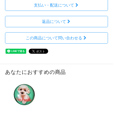
支払い・配送について
返品について
この商品について問い合わせる
あなたにおすすめの商品