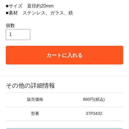
■サイズ 直径約20mm
■素材 ステンレス、ガラス、鉄
個数
カートに入れる
その他の詳細情報
販売価格
880円(税込)
型番
37P3432