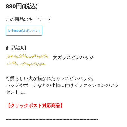
880円(税込)
この商品のキーワード
le Bonbon(ルボンボン)
商品説明
犬ガラスピンバッジ
可愛らしい犬が描かれたガラスピンバッジ。
バッグやポーチなどの小物に付けてファッションのアク
セントに。
【クリックポスト対応商品】
-----------------------------------------------------------------