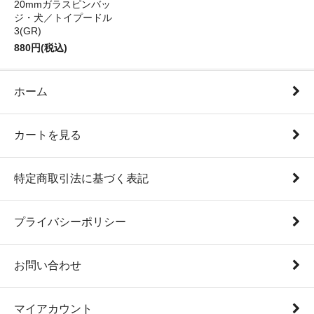
20mmガラスピンバッ
ジ・犬／トイプードル
3(GR)
880円(税込)
ホーム
カートを見る
特定商取引法に基づく表記
プライバシーポリシー
お問い合わせ
マイアカウント