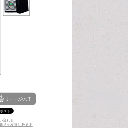
い合わせ
商品を友達に教える