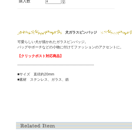
購入数
犬ガラスピンバッジ
可愛らしい犬が描かれたガラスピンバッジ。
バッグやポーチなどの小物に付けてファッションのアクセントに。
【クリックポスト対応商品】
-----------------------------------------------------------------
■サイズ 直径約20mm
■素材 ステンレス、ガラス、鉄