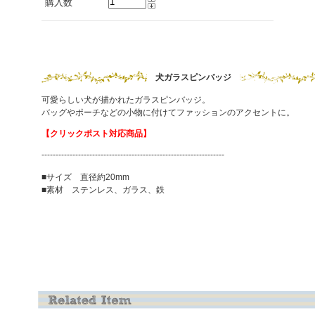
購入数
犬ガラスピンバッジ
可愛らしい犬が描かれたガラスピンバッジ。
バッグやポーチなどの小物に付けてファッションのアクセントに。
【クリックポスト対応商品】
-----------------------------------------------------------------
■サイズ 直径約20mm
■素材 ステンレス、ガラス、鉄