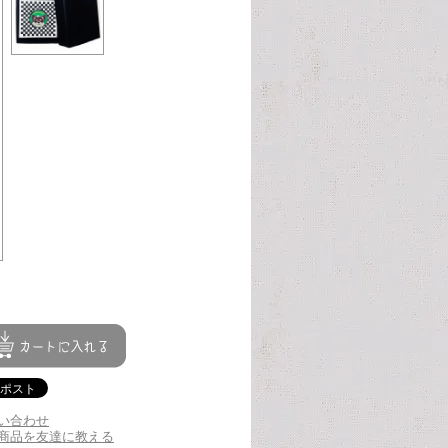
い合わせ
商品を友達に教える