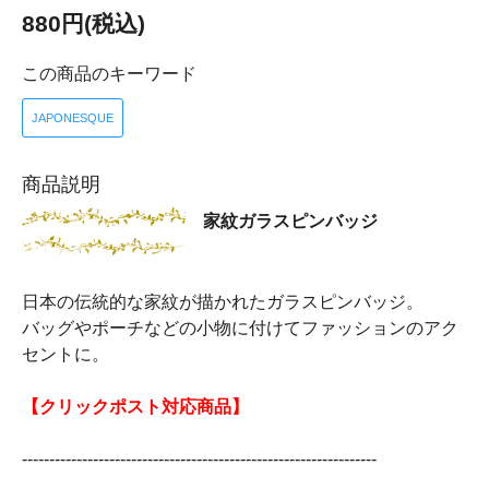
880円(税込)
この商品のキーワード
JAPONESQUE
商品説明
家紋ガラスピンバッジ
日本の伝統的な家紋が描かれたガラスピンバッジ。
バッグやポーチなどの小物に付けてファッションのアク
セントに。
【クリックポスト対応商品】
-----------------------------------------------------------------