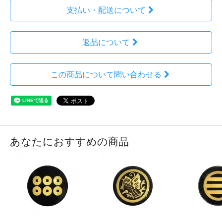
支払い・配送について
返品について
この商品について問い合わせる
あなたにおすすめの商品