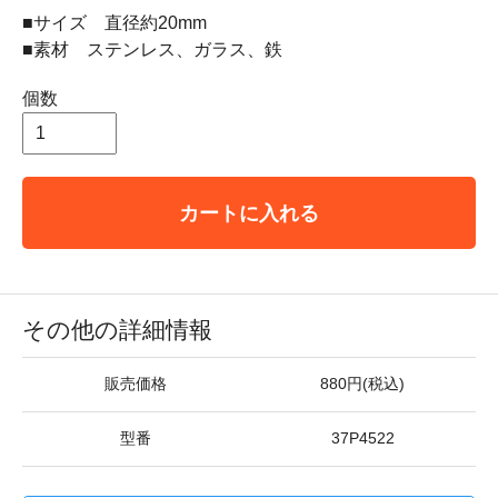
■サイズ 直径約20mm
■素材 ステンレス、ガラス、鉄
個数
カートに入れる
その他の詳細情報
販売価格
880円(税込)
型番
37P4522