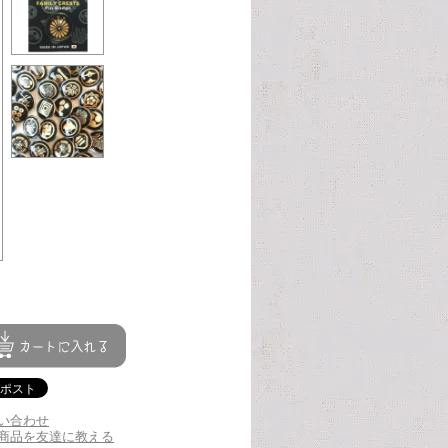
い合わせ
商品を友達に教える