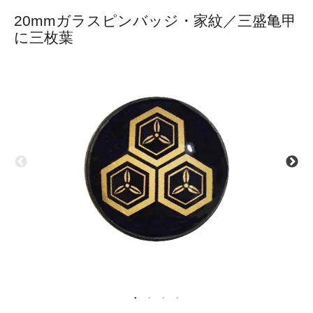
20mmガラスピンバッジ・家紋／三盛亀甲
に三枚葉