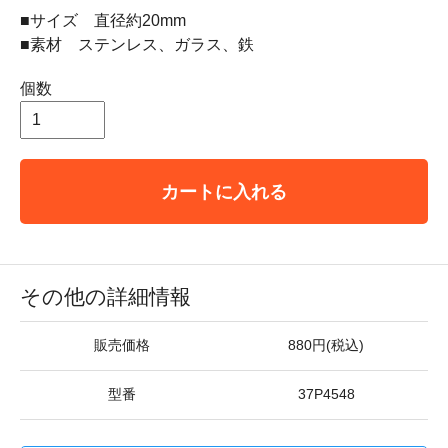
■サイズ 直径約20mm
■素材 ステンレス、ガラス、鉄
個数
カートに入れる
その他の詳細情報
販売価格
880円(税込)
型番
37P4548