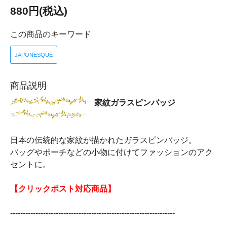
880円(税込)
この商品のキーワード
JAPONESQUE
商品説明
家紋ガラスピンバッジ
日本の伝統的な家紋が描かれたガラスピンバッジ。
バッグやポーチなどの小物に付けてファッションのアク
セントに。
【クリックポスト対応商品】
-----------------------------------------------------------------