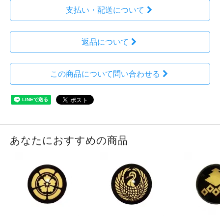
支払い・配送について
返品について
この商品について問い合わせる
あなたにおすすめの商品