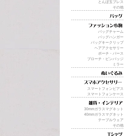
とんぼ玉ブレス
その他
バッグチャーム
バッグハンガー
バッグキークリップ
ヘアアクセサリー
ポーチ・パース
ブローチ・ピンバッジ
ミラー
スマートフォンピアス
スマートフォンケース
30mmガラスマグネット
40mmガラスマグネット
テーブルウェア
その他