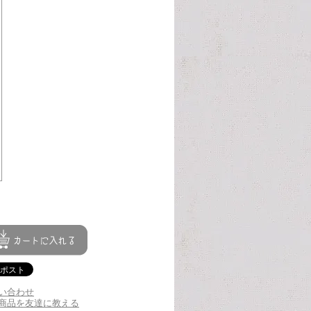
い合わせ
商品を友達に教える