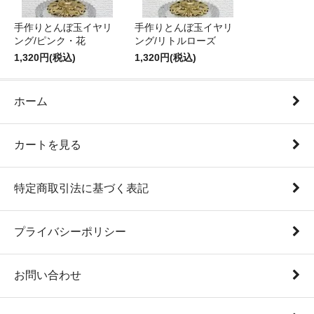
手作りとんぼ玉イヤリ
手作りとんぼ玉イヤリ
ング/ピンク・花
ング/リトルローズ
1,320円(税込)
1,320円(税込)
ホーム
カートを見る
特定商取引法に基づく表記
プライバシーポリシー
お問い合わせ