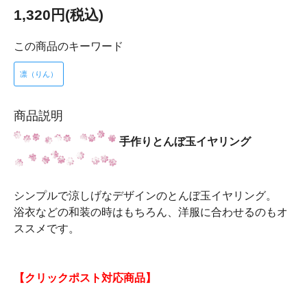
1,320円(税込)
この商品のキーワード
凛（りん）
商品説明
手作りとんぼ玉イヤリング
シンプルで涼しげなデザインのとんぼ玉イヤリング。
浴衣などの和装の時はもちろん、洋服に合わせるのもオ
ススメです。
【クリックポスト対応商品】