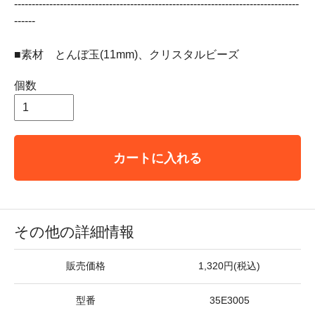
---------------------------------------------------------------------------------
------
■素材 とんぼ玉(11mm)、クリスタルビーズ
個数
カートに入れる
その他の詳細情報
販売価格
1,320円(税込)
型番
35E3005