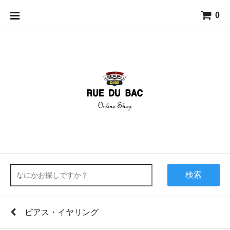
0
検索
ピアス・イヤリング