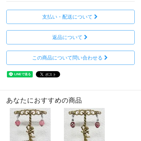
支払い・配送について
返品について
この商品について問い合わせる
あなたにおすすめの商品