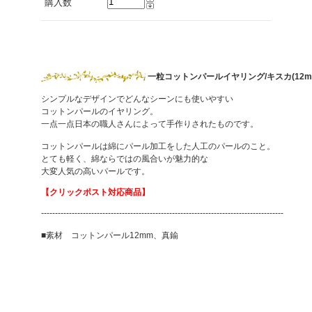
購入数
一粒コットンパールイヤリング/キスカ(12m
シンプルなデザインでどんなシーンにも使いやすい
コットンパールのイヤリング。
一点一点日本の職人さんによって手作りされたものです。
コットンパールは綿にパール加工をした人工のパールのこと。
とても軽く、綿ならではの風合いが魅力的な
大変人気の高いパールです。
【クリックポスト対応商品】
---------------------------------------------------------------------------------------
■素材 コットンパール12mm、真鍮