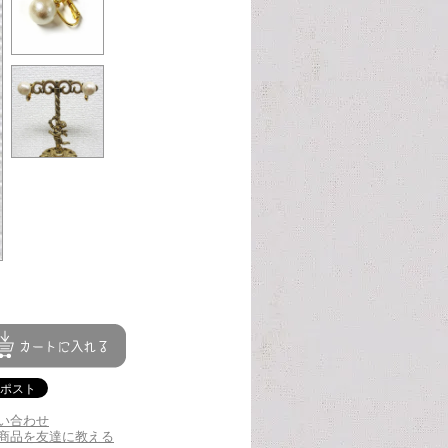
い合わせ
商品を友達に教える