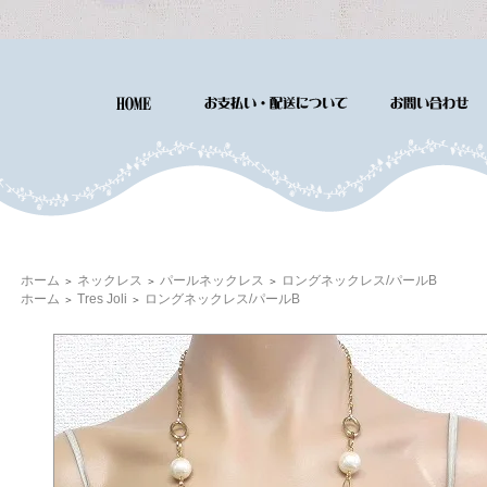
ホーム
ネックレス
パールネックレス
ロングネックレス/パールB
＞
＞
＞
ホーム
Tres Joli
ロングネックレス/パールB
＞
＞