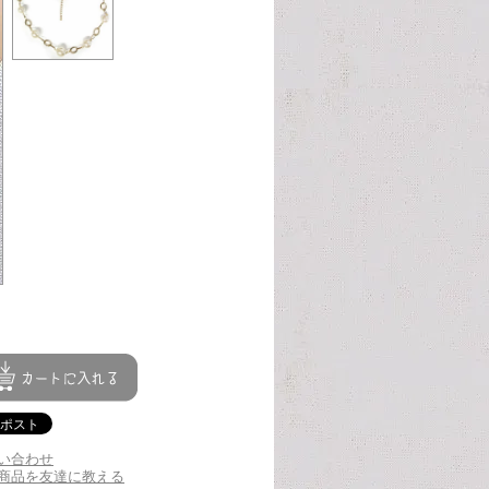
い合わせ
商品を友達に教える