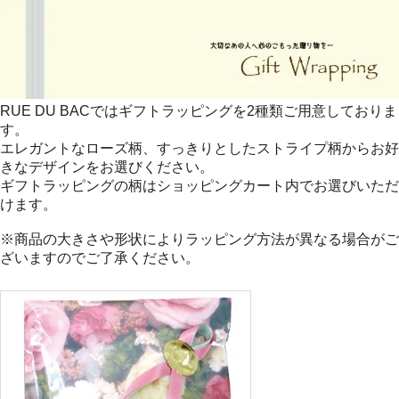
RUE DU BACではギフトラッピングを2種類ご用意しておりま
す。
エレガントなローズ柄、すっきりとしたストライプ柄からお好
きなデザインをお選びください。
ギフトラッピングの柄はショッピングカート内でお選びいただ
けます。
※商品の大きさや形状によりラッピング方法が異なる場合がご
ざいますのでご了承ください。