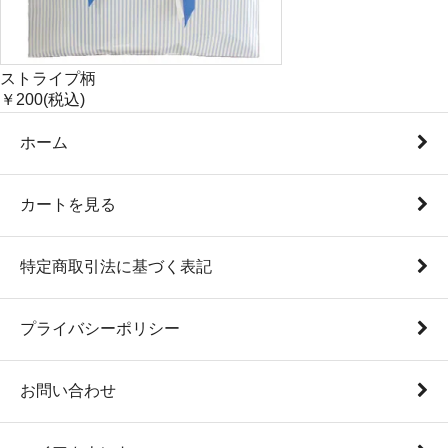
ストライプ柄
￥200(税込)
ホーム
カートを見る
特定商取引法に基づく表記
プライバシーポリシー
お問い合わせ