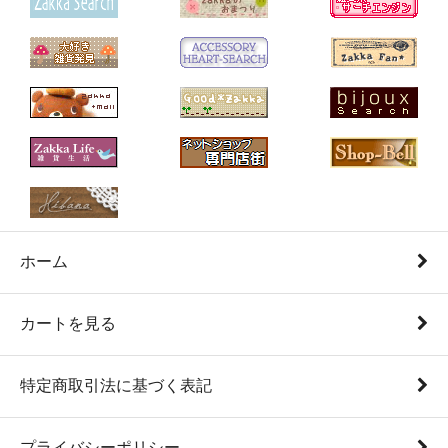
ホーム
カートを見る
特定商取引法に基づく表記
プライバシーポリシー