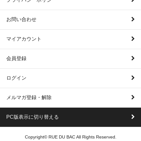
お問い合わせ
マイアカウント
会員登録
ログイン
メルマガ登録・解除
PC版表示に切り替える
Copyright© RUE DU BAC All Rights Reserved.