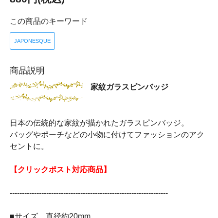
この商品のキーワード
JAPONESQUE
商品説明
家紋ガラスピンバッジ
日本の伝統的な家紋が描かれたガラスピンバッジ。
バッグやポーチなどの小物に付けてファッションのアク
セントに。
【クリックポスト対応商品】
-----------------------------------------------------------------
■サイズ 直径約20mm