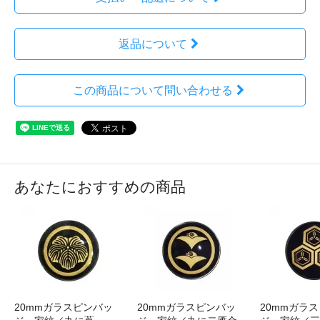
返品について
この商品について問い合わせる
あなたにおすすめの商品
20mmガラスピンバッ
20mmガラスピンバッ
20mmガラ