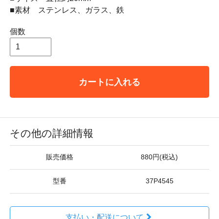
■素材 ステンレス、ガラス、鉄
個数
カートに入れる
その他の詳細情報
販売価格
880円(税込)
型番
37P4545
支払い・配送について