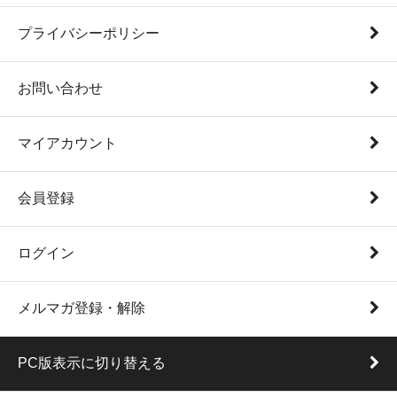
プライバシーポリシー
お問い合わせ
マイアカウント
会員登録
ログイン
メルマガ登録・解除
PC版表示に切り替える