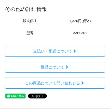
その他の詳細情報
販売価格
1,320円(税込)
型番
33B6301
支払い・配送について
返品について
この商品について問い合わせる