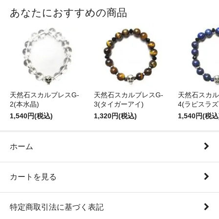
あなたにおすすめの商品
天然石スカルブレスG-
天然石スカルブレスG-
天然石スカル
2(本水晶)
3(タイガーアイ)
4(ラピスラズ
1,540円(税込)
1,320円(税込)
1,540円(税込
ホーム
カートを見る
特定商取引法に基づく表記