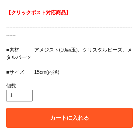
【クリックポスト対応商品】
---------------------------------------------------------------------------------
------
■素材 アメジスト(10㎜玉)、クリスタルビーズ、メ
タルパーツ
■サイズ 15cm(内径)
個数
カートに入れる