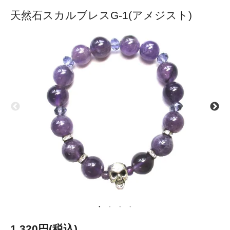
天然石スカルブレスG-1(アメジスト)
1,320円(税込)