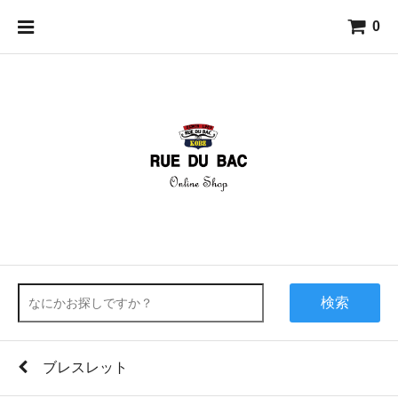
0
検索
ブレスレット