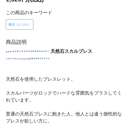
この商品のキーワード
風花（ふうか）
商品説明
天然石スカルブレス
天然石を使用したブレスレット。
スカルパーツがロックでハードな雰囲気をプラスしてく
れています。
普通の天然石ブレスに飽きた人、他人とは違う個性的な
ブレスが欲しい方に。