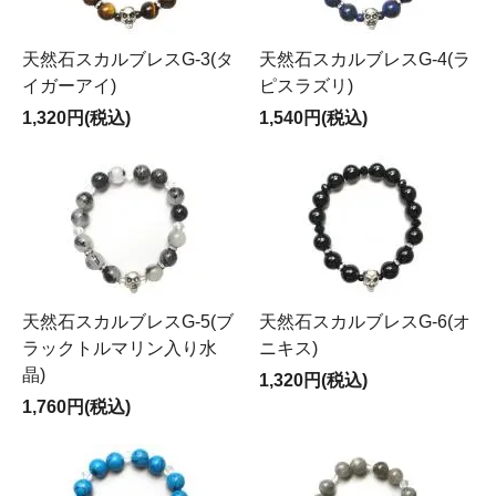
天然石スカルブレスG-3(タ
天然石スカルブレスG-4(ラ
イガーアイ)
ピスラズリ)
1,320円(税込)
1,540円(税込)
天然石スカルブレスG-5(ブ
天然石スカルブレスG-6(オ
ラックトルマリン入り水
ニキス)
晶)
1,320円(税込)
1,760円(税込)