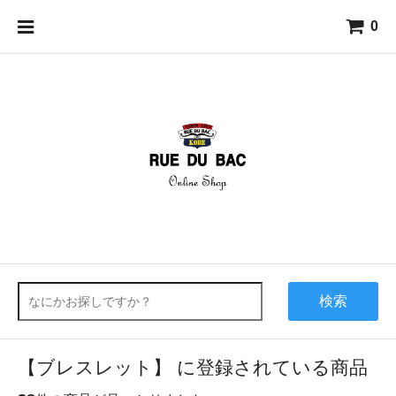
0
検索
【ブレスレット】 に登録されている商品