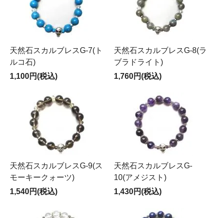
天然石スカルブレスG-7(ト
天然石スカルブレスG-8(ラ
ルコ石)
ブラドライト)
1,100円(税込)
1,760円(税込)
天然石スカルブレスG-9(ス
天然石スカルブレスG-
モーキークォーツ)
10(アメジスト)
1,540円(税込)
1,430円(税込)