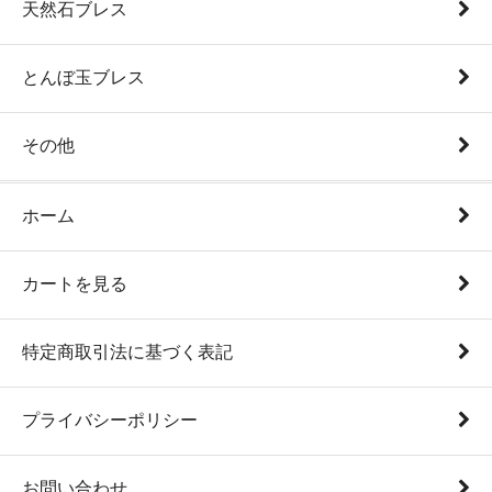
天然石ブレス
とんぼ玉ブレス
その他
ホーム
カートを見る
特定商取引法に基づく表記
プライバシーポリシー
お問い合わせ