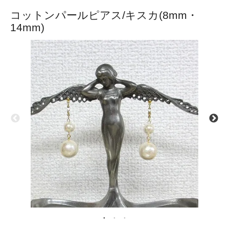
コットンパールピアス/キスカ(8mm・
14mm)