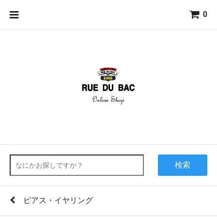
0
検索
ピアス・イヤリング