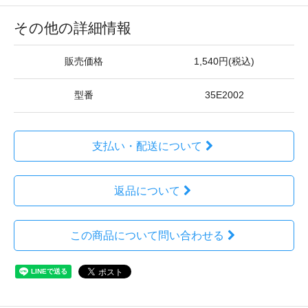
その他の詳細情報
販売価格
1,540円(税込)
型番
35E2002
支払い・配送について
返品について
この商品について問い合わせる