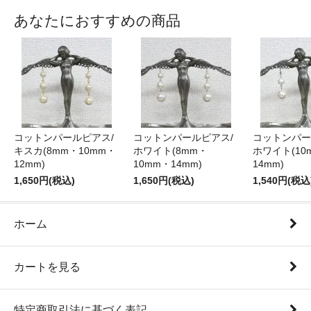
あなたにおすすめの商品
コットンパールピアス/
コットンパールピアス/
コットンパー
キスカ(8mm・10mm・
ホワイト(8mm・
ホワイト(10
12mm)
10mm・14mm)
14mm)
1,650円(税込)
1,650円(税込)
1,540円(税込
ホーム
カートを見る
特定商取引法に基づく表記