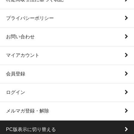
プライバシーポリシー
お問い合わせ
マイアカウント
会員登録
ログイン
メルマガ登録・解除
PC版表示に切り替える