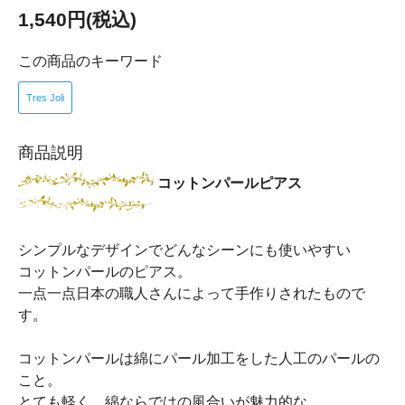
1,540円(税込)
この商品のキーワード
Tres Joli
商品説明
コットンパールピアス
シンプルなデザインでどんなシーンにも使いやすい
コットンパールのピアス。
一点一点日本の職人さんによって手作りされたもので
す。
コットンパールは綿にパール加工をした人工のパールの
こと。
とても軽く、綿ならではの風合いが魅力的な