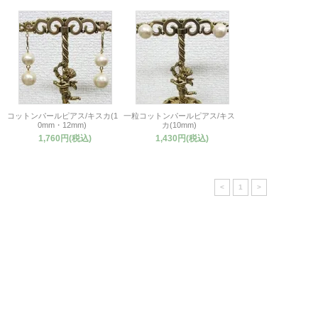
コットンパールピアス/キスカ(1
一粒コットンパールピアス/キス
0mm・12mm)
カ(10mm)
1,760円(税込)
1,430円(税込)
<
1
>