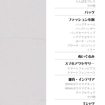
とんぼ玉ブレス
その他
バッグチャーム
バッグハンガー
バッグキークリップ
ヘアアクセサリー
ポーチ・パース
ブローチ・ピンバッジ
ミラー
スマートフォンピアス
スマートフォンケース
30mmガラスマグネット
40mmガラスマグネット
テーブルウェア
その他