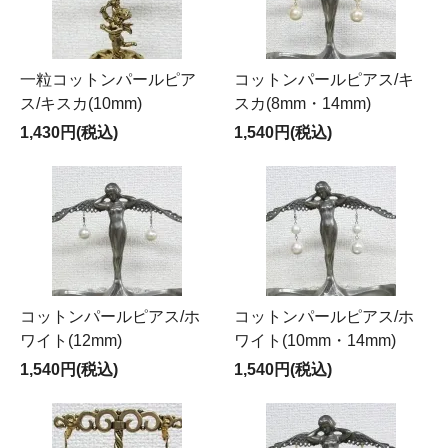
一粒コットンパールピア
コットンパールピアス/キ
ス/キスカ(10mm)
スカ(8mm・14mm)
1,430円(税込)
1,540円(税込)
コットンパールピアス/ホ
コットンパールピアス/ホ
ワイト(12mm)
ワイト(10mm・14mm)
1,540円(税込)
1,540円(税込)