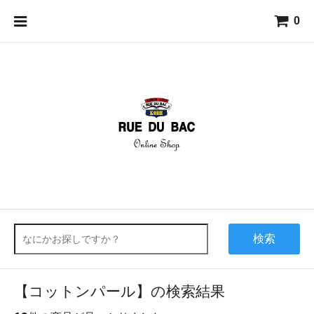
0
検索
【コットンパール】の検索結果