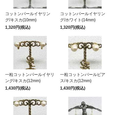
コットンパールイヤリン
コットンパールイヤリン
グ/キスカ(10mm)
グ/ホワイト(14mm)
1,320円(税込)
1,320円(税込)
一粒コットンパールイヤリ
一粒コットンパールピア
ング/キスカ(12mm)
ス/キスカ(12mm)
1,430円(税込)
1,430円(税込)