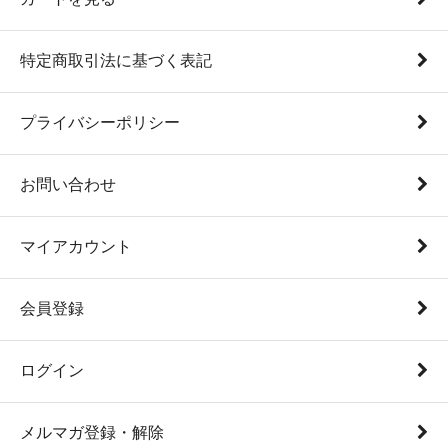
特定商取引法に基づく表記
プライバシーポリシー
お問い合わせ
マイアカウント
会員登録
ログイン
メルマガ登録・解除