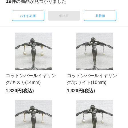
19
件の商品が見つかりました
おすすめ順
価格順
新着順
コットンパールイヤリン
コットンパールイヤリン
グ/キスカ(14mm)
グ/ホワイト(10mm)
1,320円(税込)
1,320円(税込)